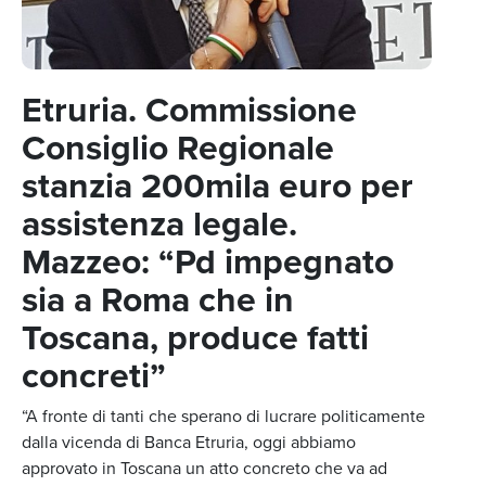
Etruria. Commissione
Consiglio Regionale
stanzia 200mila euro per
assistenza legale.
Mazzeo: “Pd impegnato
sia a Roma che in
Toscana, produce fatti
concreti”
“A fronte di tanti che sperano di lucrare politicamente
dalla vicenda di Banca Etruria, oggi abbiamo
approvato in Toscana un atto concreto che va ad