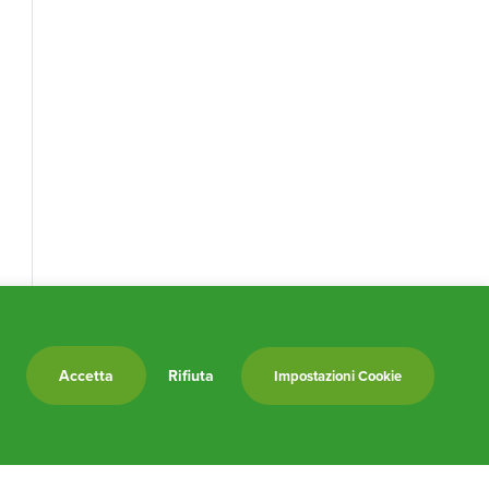
Accetta
Rifiuta
Impostazioni Cookie