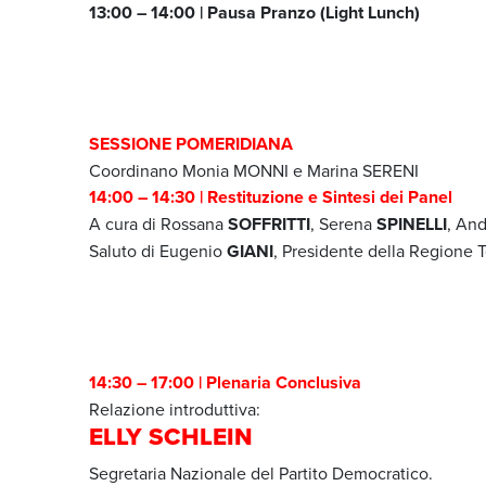
13:00 – 14:00 | Pausa Pranzo (Light Lunch)
SESSIONE POMERIDIANA
Coordinano Monia MONNI e Marina SERENI
14:00 – 14:30 | Restituzione e Sintesi dei Panel
A cura di Rossana
SOFFRITTI
, Serena
SPINELLI
, An
Saluto di Eugenio
GIANI
, Presidente della Regione 
14:30 – 17:00 | Plenaria Conclusiva
Relazione introduttiva:
ELLY SCHLEIN
Segretaria Nazionale del Partito Democratico.