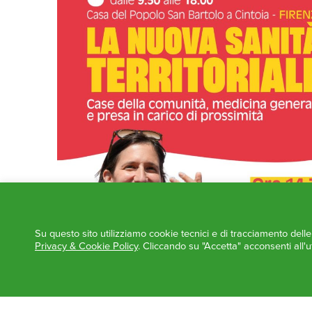
Su questo sito utilizziamo cookie tecnici e di tracciamento dell
Privacy & Cookie Policy
. Cliccando su "Accetta" acconsenti all'ut