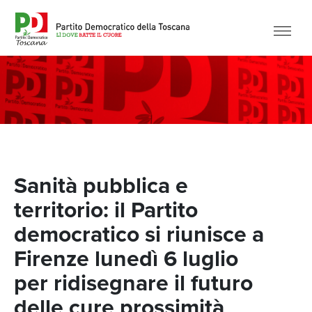
Sanità pubblica e
territorio: il Partito
democratico si riunisce a
Firenze lunedì 6 luglio
per ridisegnare il futuro
delle cure prossimità