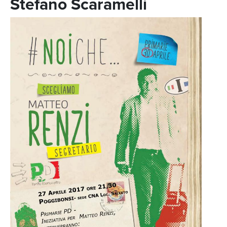
Stefano Scaramelli