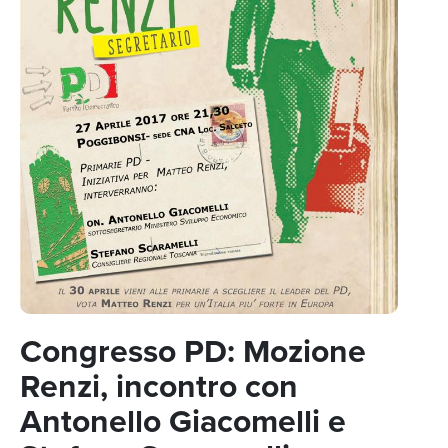
Congresso PD: Mozione
Renzi, incontro con
Antonello Giacomelli e