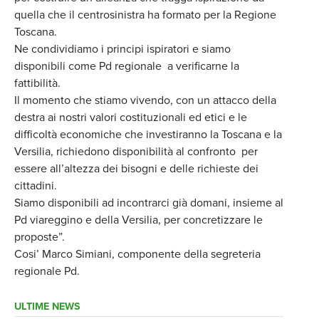
quella che il centrosinistra ha formato per la Regione
Toscana.
Ne condividiamo i principi ispiratori e siamo
disponibili come Pd regionale a verificarne la
fattibilità.
Il momento che stiamo vivendo, con un attacco della
destra ai nostri valori costituzionali ed etici e le
difficoltà economiche che investiranno la Toscana e la
Versilia, richiedono disponibilità al confronto per
essere all’altezza dei bisogni e delle richieste dei
cittadini.
Siamo disponibili ad incontrarci già domani, insieme al
Pd viareggino e della Versilia, per concretizzare le
proposte”.
Cosi’ Marco Simiani, componente della segreteria
regionale Pd.
ULTIME NEWS