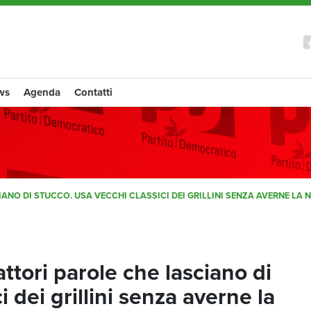
ws
Agenda
Contatti
ANO DI STUCCO. USA VECCHI CLASSICI DEI GRILLINI SENZA AVERNE LA N
ttori parole che lasciano di
i dei grillini senza averne la