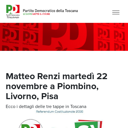
Matteo Renzi martedì 22
novembre a Piombino,
Livorno, Pisa
Ecco i dettagli delle tre tappe in Toscana