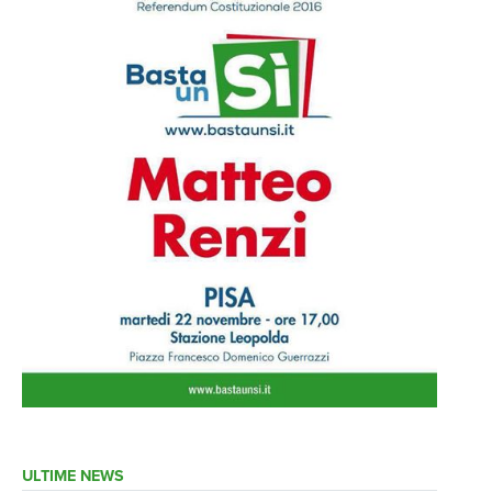
ULTIME NEWS