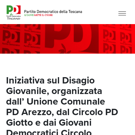
Iniziativa sul Disagio
Giovanile, organizzata
dall’ Unione Comunale
PD Arezzo, dal Circolo PD
Giotto e dai Giovani
Democratici Circolo