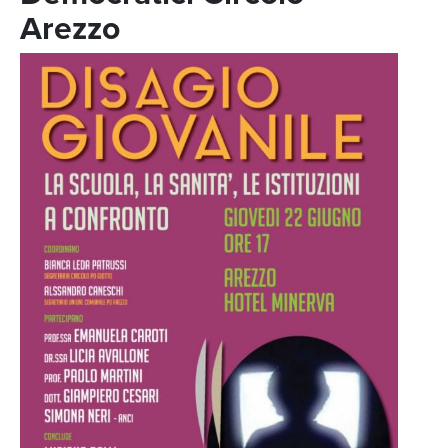
Arezzo