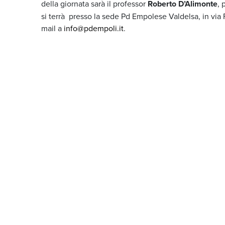
della giornata sarà il professor
Roberto D’Alimonte
, 
si terrà presso la sede Pd Empolese Valdelsa, in via
mail a
info@pdempoli.it
.