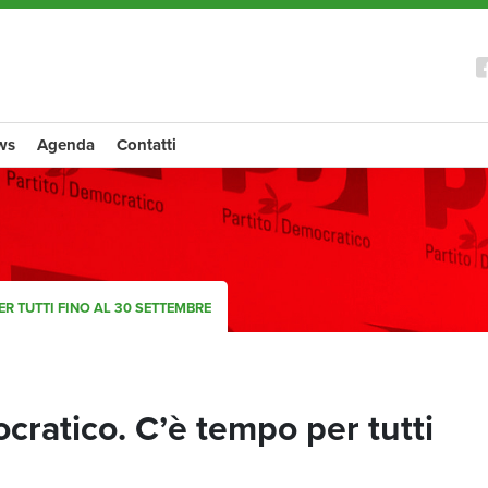
ws
Agenda
Contatti
ER TUTTI FINO AL 30 SETTEMBRE
mocratico. C’è tempo per tutti