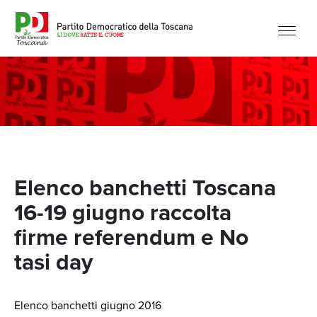
Elenco banchetti Toscana
16-19 giugno raccolta
firme referendum e No
tasi day
Elenco banchetti giugno 2016