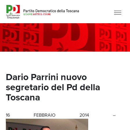
Dario Parrini nuovo
segretario del Pd della
Toscana
16 FEBBRAIO 2014 –