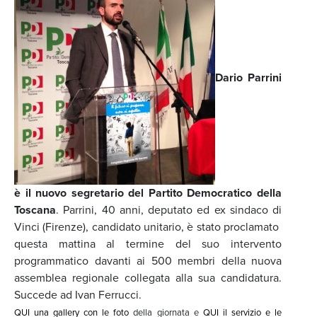
Dario Parrini
è il nuovo segretario del Partito Democratico della
Toscana
. Parrini, 40 anni, deputato ed ex sindaco di
Vinci (Firenze), candidato unitario, è stato proclamato
questa mattina al termine del suo intervento
programmatico davanti ai 500 membri della nuova
assemblea regionale collegata alla sua candidatura.
Succede ad Ivan Ferrucci.
QUI una gallery con le foto
della giornata e
QUI il servizio e le