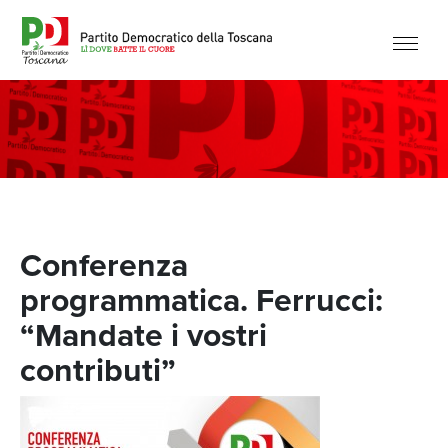
Conferenza
programmatica. Ferrucci:
“Mandate i vostri
contributi”