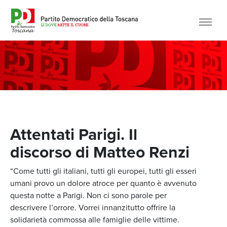
Attentati Parigi. Il
discorso di Matteo Renzi
“Come tutti gli italiani, tutti gli europei, tutti gli esseri
umani provo un dolore atroce per quanto è avvenuto
questa notte a Parigi. Non ci sono parole per
descrivere l’orrore. Vorrei innanzitutto offrire la
solidarietà commossa alle famiglie delle vittime.