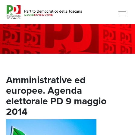
Amministrative ed
europee. Agenda
elettorale PD 9 maggio
2014