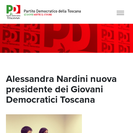
Alessandra Nardini nuova
presidente dei Giovani
Democratici Toscana