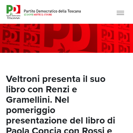
Veltroni presenta il suo
libro con Renzi e
Gramellini. Nel
pomeriggio
presentazione del libro di
Paola Concia con Rossi e