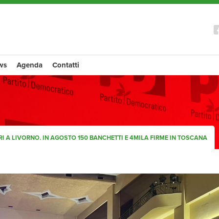
ws
Agenda
Contatti
RI A LIVORNO. IN AGOSTO 150 BANCHETTI E 4MILA FIRME IN TOSCANA