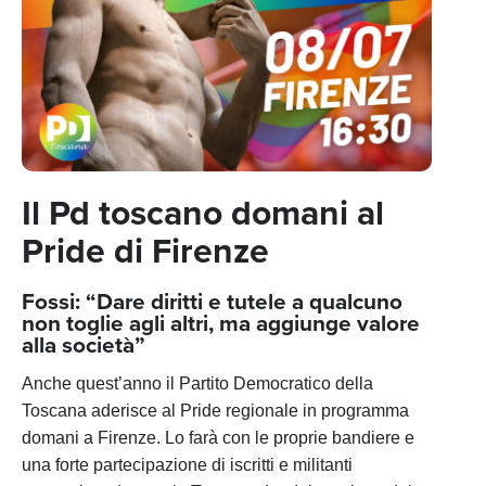
Il Pd toscano domani al
Pride di Firenze
Fossi: “Dare diritti e tutele a qualcuno
non toglie agli altri, ma aggiunge valore
alla società”
Anche quest’anno il Partito Democratico della
Toscana aderisce al Pride regionale in programma
domani a Firenze. Lo farà con le proprie bandiere e
una forte partecipazione di iscritti e militanti