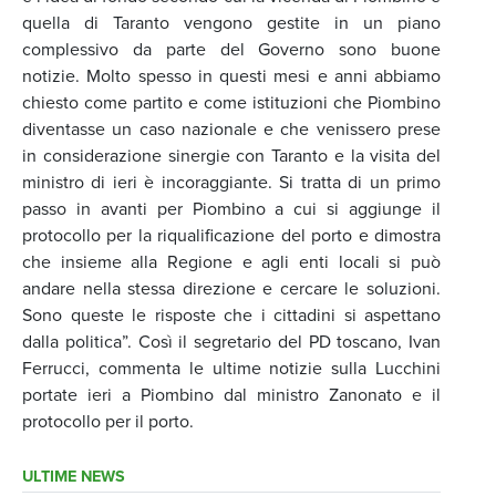
quella di Taranto vengono gestite in un piano
complessivo da parte del Governo sono buone
notizie. Molto spesso in questi mesi e anni abbiamo
chiesto come partito e come istituzioni che Piombino
diventasse un caso nazionale e che venissero prese
in considerazione sinergie con Taranto e la visita del
ministro di ieri è incoraggiante. Si tratta di un primo
passo in avanti per Piombino a cui si aggiunge il
protocollo per la riqualificazione del porto e dimostra
che insieme alla Regione e agli enti locali si può
andare nella stessa direzione e cercare le soluzioni.
Sono queste le risposte che i cittadini si aspettano
dalla politica”. Così il segretario del PD toscano, Ivan
Ferrucci, commenta le ultime notizie sulla Lucchini
portate ieri a Piombino dal ministro Zanonato e il
protocollo per il porto.
ULTIME NEWS