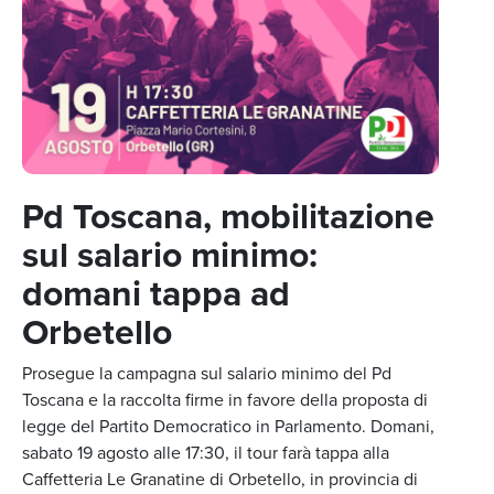
Pd Toscana, mobilitazione
sul salario minimo:
domani tappa ad
Orbetello
Prosegue la campagna sul salario minimo del Pd
Toscana e la raccolta firme in favore della proposta di
legge del Partito Democratico in Parlamento. Domani,
sabato 19 agosto alle 17:30, il tour farà tappa alla
Caffetteria Le Granatine di Orbetello, in provincia di