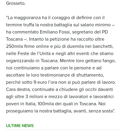
Grosseto.
“La maggioranza ha il coraggio di definire con il
termine truffa la nostra battaglia sul salario minimo –
ha commentato Emiliano Fossi, segretario del PD
Toscana –. Intanto la petizione ha raccolto oltre
250mila firme online e più di duemila nei banchetti,
nelle Feste de l’Unità e negli altri eventi che stiamo
organizzando in Toscana. Mentre loro gettano fango,
noi continuiamo a parlare con le persone e ad
ascoltare le loro testimonianze di sfruttamento,
perché sotto 9 euro l’ora non si può parlare di lavoro.
Cara destra, continuate a chiudere gli occhi davanti
agli oltre 3 milioni e mezzo di lavoratori e lavoratrici
poveri in Italia, 100mila dei quali in Toscana. Noi
proseguiamo la nostra battaglia, avanti, senza sosta”.
ULTIME NEWS