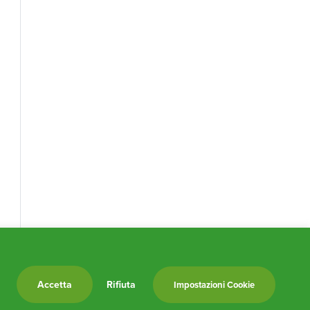
Accetta
Rifiuta
Impostazioni Cookie