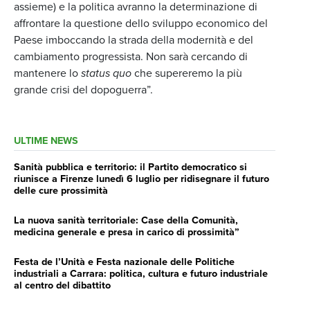
assieme) e la politica avranno la determinazione di
affrontare la questione dello sviluppo economico del
Paese imboccando la strada della modernità e del
cambiamento progressista. Non sarà cercando di
mantenere lo
status quo
che supereremo la più
grande crisi del dopoguerra”.
ULTIME NEWS
Sanità pubblica e territorio: il Partito democratico si
riunisce a Firenze lunedì 6 luglio per ridisegnare il futuro
delle cure prossimità
La nuova sanità territoriale: Case della Comunità,
medicina generale e presa in carico di prossimità”
Festa de l’Unità e Festa nazionale delle Politiche
industriali a Carrara: politica, cultura e futuro industriale
al centro del dibattito