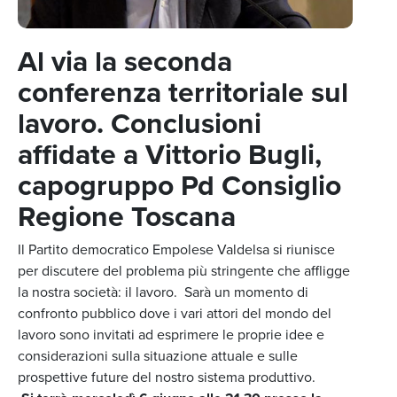
Al via la seconda
conferenza territoriale sul
lavoro. Conclusioni
affidate a Vittorio Bugli,
capogruppo Pd Consiglio
Regione Toscana
Il Partito democratico Empolese Valdelsa si riunisce
per discutere del problema più stringente che affligge
la nostra società: il lavoro. Sarà un momento di
confronto pubblico dove i vari attori del mondo del
lavoro sono invitati ad esprimere le proprie idee e
considerazioni sulla situazione attuale e sulle
prospettive future del nostro sistema produttivo.