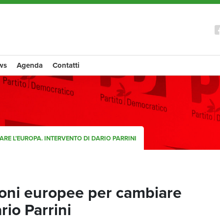
ws
Agenda
Contatti
ARE L’EUROPA. INTERVENTO DI DARIO PARRINI
ioni europee per cambiare
rio Parrini