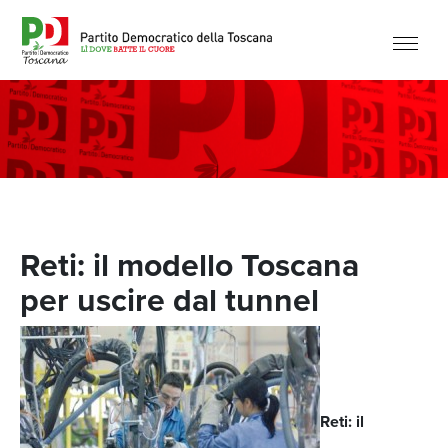
Reti: il modello Toscana
per uscire dal tunnel
Reti: il