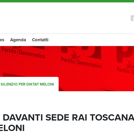
ws
Agenda
Contatti
 SILENZIO PER DIKTAT MELONI
D DAVANTI SEDE RAI TOSCANA
ELONI