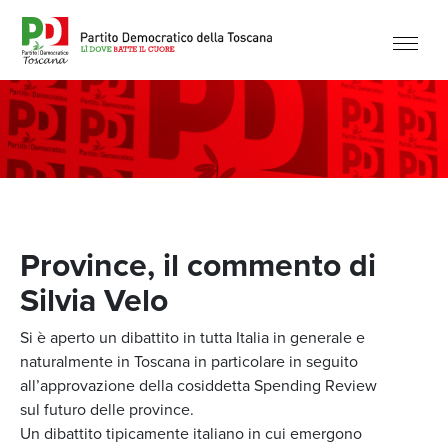
Province, il commento di
Silvia Velo
Si è aperto un dibattito in tutta Italia in generale e
naturalmente in Toscana in particolare in seguito
all’approvazione della cosiddetta Spending Review
sul futuro delle province.
Un dibattito tipicamente italiano in cui emergono