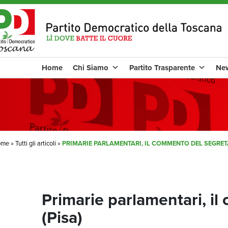
Home
Chi Siamo
Partito Trasparente
Ne
ome
»
Tutti gli articoli
»
PRIMARIE PARLAMENTARI, IL COMMENTO DEL SEGRET
Primarie parlamentari, i
(Pisa)