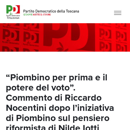
“Piombino per prima e il
potere del voto”.
Commento di Riccardo
Nocentini dopo l’iniziativa
di Piombino sul pensiero
riformista di Nilde Iotti