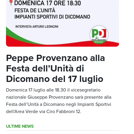
Peppe Provenzano alla
Festa dell’Unità di
Dicomano del 17 luglio
Domenica 17 luglio alle 18.30 il vicesegretario
nazionale Giuseppe Provenzano sarà presente alla
Festa dell’Unità a Dicomano negli Impianti Sportivi
dell’Area Verde via Ciro Fabbroni 12.
ULTIME NEWS