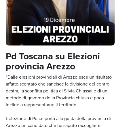
Pd Toscana su Elezioni
provincia Arezzo
“Dalle elezioni provinciali di Arezzo esce un risultato
affatto scontato che sancisce la divisione del centro
destra, la sconfitta politica di Silvia Chiassai e di un
metodo di governo della Provincia chiuso e poco
incline a rappresentarne il territorio.
L’elezione di Polcri porta alla guida della provincia di
Arezzo un candidato che ha saputo raccogliere