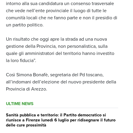
intorno alla sua candidatura un consenso trasversale
che vede nell’ente provinciale il luogo di tutte le
comunità locali che ne fanno parte e non il presidio di
un partito politico.
Un risultato che oggi apre la strada ad una nuova
gestione della Provincia, non personalistica, sulla
quale gli amministratori del territorio hanno investito
la loro fiducia”.
Così Simona Bonafè, segretaria del Pd toscano,
all’indomani dell’elezione del nuovo presidente della
Provincia di Arezzo.
ULTIME NEWS
Sanità pubblica e territorio: il Partito democratico si
riunisce a Firenze lunedì 6 luglio per ridisegnare il futuro
delle cure prossimità