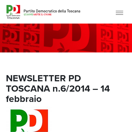
NEWSLETTER PD
TOSCANA n.6/2014 – 14
febbraio