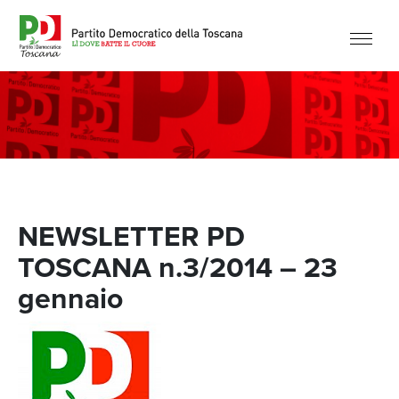
NEWSLETTER PD
TOSCANA n.3/2014 – 23
gennaio