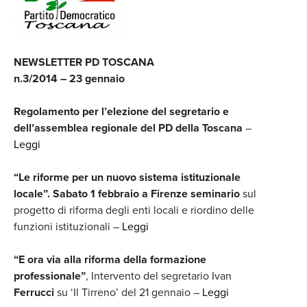
NEWSLETTER PD TOSCANA
n.3/2014 – 23 gennaio
Regolamento per l’elezione del segretario e
dell’assemblea regionale del PD della Toscana
–
Leggi
“Le riforme per un nuovo sistema istituzionale
locale”. Sabato 1 febbraio a Firenze seminario
sul
progetto di riforma degli enti locali e riordino delle
funzioni istituzionali –
Leggi
“E ora via alla riforma della formazione
professionale”
, Intervento del segretario Ivan
Ferrucci
su ‘Il Tirreno’ del 21 gennaio –
Leggi