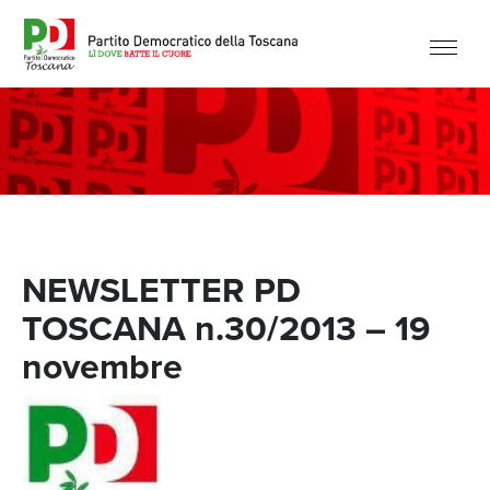
NEWSLETTER PD
TOSCANA n.30/2013 – 19
novembre