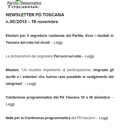
NEWSLETTER PD TOSCANA
n.30/2013 – 19 novembre
Elezioni per il segretario nazionale del Partito. Ecco i risultati in
Toscana del voto nei circoli
–
Leggi
Le dichiarazioni del segretario
Ferrucci sul voto
–
Leggi
Mazzeo
: “Un risultato importante di partecipazione,
ringrazio gli
iscritti e i volontari che hanno reso possibile lo svolgimento dei
congressi
” –
Leggi
Conferenza programmatica del Pd Toscana 13 e 14 dicembre
–
Leggi
Note per la Conferenza programmatica
del PD toscano –
Leggi