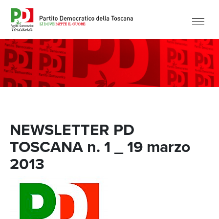
NEWSLETTER PD
TOSCANA n. 1 _ 19 marzo
2013