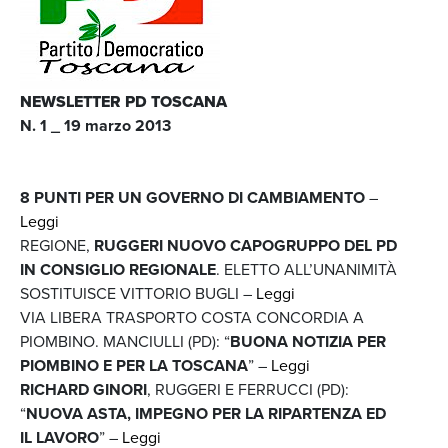
NEWSLETTER PD TOSCANA
N. 1 _ 19 marzo 2013
8 PUNTI PER UN GOVERNO DI CAMBIAMENTO
–
Leggi
REGIONE,
RUGGERI NUOVO CAPOGRUPPO DEL PD
IN CONSIGLIO REGIONALE
. ELETTO ALL’UNANIMITÀ
SOSTITUISCE VITTORIO BUGLI –
Leggi
VIA LIBERA TRASPORTO COSTA CONCORDIA A
PIOMBINO. MANCIULLI (PD): “
BUONA NOTIZIA PER
PIOMBINO E PER LA TOSCANA
” –
Leggi
RICHARD GINORI
, RUGGERI E FERRUCCI (PD):
“
NUOVA ASTA, IMPEGNO PER LA RIPARTENZA ED
IL LAVORO
” –
Leggi