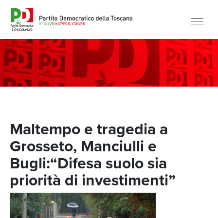
Maltempo e tragedia a
Grosseto, Manciulli e
Bugli:“Difesa suolo sia
priorità di investimenti”