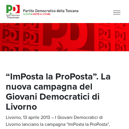
“ImPosta la ProPosta”. La
nuova campagna del
Giovani Democratici di
Livorno
Livorno, 13 aprile 2013 – I Giovani Democratici di
Livorno lanciano la campagna “ImPosta la ProPosta”,