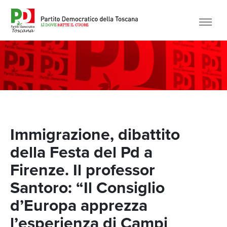
Immigrazione, dibattito
della Festa del Pd a
Firenze. Il professor
Santoro: “Il Consiglio
d’Europa apprezza
l’esperienza di Campi