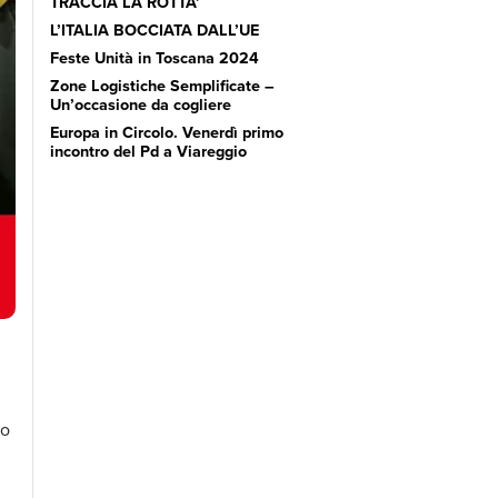
TRACCIA LA ROTTA’
L’ITALIA BOCCIATA DALL’UE
Feste Unità in Toscana 2024
Zone Logistiche Semplificate –
Un’occasione da cogliere
Europa in Circolo. Venerdì primo
incontro del Pd a Viareggio
no