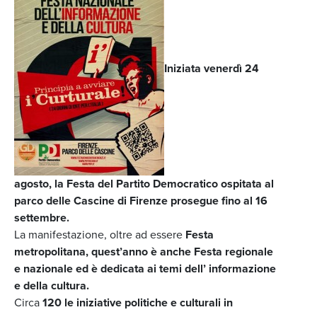
Iniziata venerdì 24
agosto, la Festa del Partito Democratico ospitata al
parco delle Cascine di Firenze prosegue fino al 16
settembre.
La manifestazione, oltre ad essere
Festa
metropolitana, quest’anno è anche Festa regionale
e nazionale ed è dedicata ai temi dell’ informazione
e della cultura.
Circa
120 le iniziative politiche e culturali in