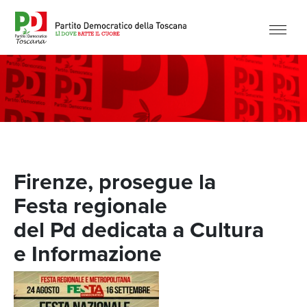
Firenze, prosegue la
Festa regionale
del Pd dedicata a Cultura
e Informazione