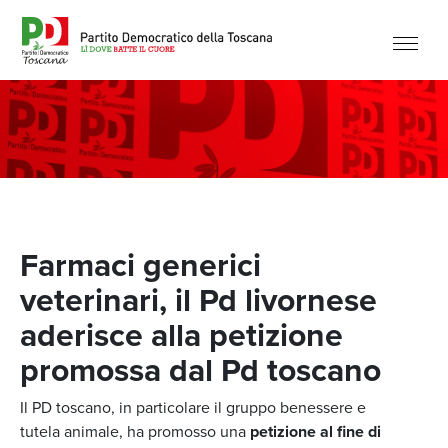
Farmaci generici
veterinari, il Pd livornese
aderisce alla petizione
promossa dal Pd toscano
Il PD toscano, in particolare il gruppo benessere e
tutela animale, ha promosso una
petizione al fine di