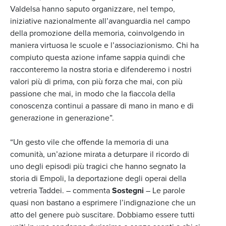
Valdelsa hanno saputo organizzare, nel tempo,
iniziative nazionalmente all’avanguardia nel campo
della promozione della memoria, coinvolgendo in
maniera virtuosa le scuole e l’associazionismo. Chi ha
compiuto questa azione infame sappia quindi che
racconteremo la nostra storia e difenderemo i nostri
valori più di prima, con più forza che mai, con più
passione che mai, in modo che la fiaccola della
conoscenza continui a passare di mano in mano e di
generazione in generazione”.
“Un gesto vile che offende la memoria di una
comunità, un’azione mirata a deturpare il ricordo di
uno degli episodi più tragici che hanno segnato la
storia di Empoli, la deportazione degli operai della
vetreria Taddei. – commenta
Sostegni
– Le parole
quasi non bastano a esprimere l’indignazione che un
atto del genere può suscitare. Dobbiamo essere tutti