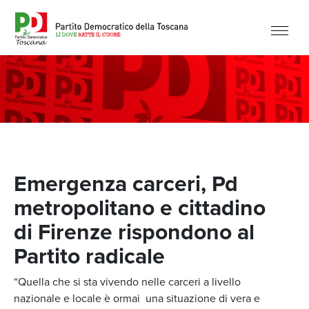
Emergenza carceri, Pd
metropolitano e cittadino
di Firenze rispondono al
Partito radicale
“Quella che si sta vivendo nelle carceri a livello
nazionale e locale è ormai una situazione di vera e