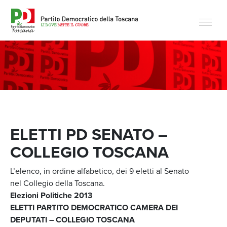
ELETTI PD SENATO –
COLLEGIO TOSCANA
L’elenco, in ordine alfabetico, dei 9 eletti al Senato
nel Collegio della Toscana.
Elezioni Politiche 2013
ELETTI PARTITO DEMOCRATICO CAMERA DEI
DEPUTATI – COLLEGIO TOSCANA