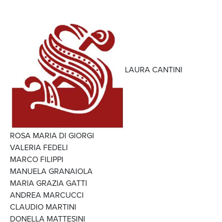
LAURA CANTINI
ROSA MARIA DI GIORGI
VALERIA FEDELI
MARCO FILIPPI
MANUELA GRANAIOLA
MARIA GRAZIA GATTI
ANDREA MARCUCCI
CLAUDIO MARTINI
DONELLA MATTESINI