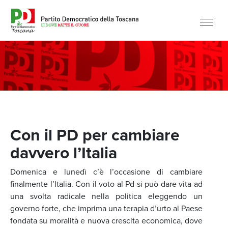
Con il PD per cambiare
davvero l’Italia
Domenica e lunedì c’è l’occasione di cambiare
finalmente l’Italia. Con il voto al Pd si può dare vita ad
una svolta radicale nella politica eleggendo un
governo forte, che imprima una terapia d’urto al Paese
fondata su moralità e nuova crescita economica, dove