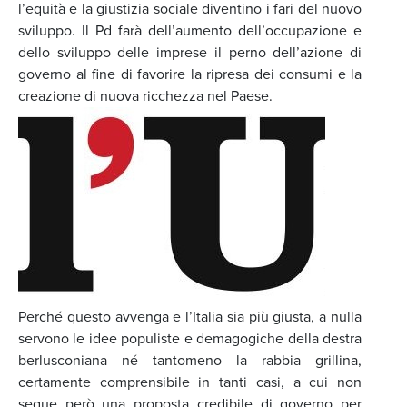
l’equità e la giustizia sociale diventino i fari del nuovo
sviluppo. Il Pd farà dell’aumento dell’occupazione e
dello sviluppo delle imprese il perno dell’azione di
governo al fine di favorire la ripresa dei consumi e la
creazione di nuova ricchezza nel Paese.
Perché questo avvenga e l’Italia sia più giusta, a nulla
servono le idee populiste e demagogiche della destra
berlusconiana né tantomeno la rabbia grillina,
certamente comprensibile in tanti casi, a cui non
segue però una proposta credibile di governo per