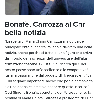
Bonafè, Carrozza al Cnr
bella notizia
“La scelta di Maria Chiara Carrozza alla guida del
principale ente di ricerca italiano è davvero una bella
notizia, anche perchè si tratta di una figura che arriva
dal mondo della scienza, dell’università e dell’alta
formazione toscana. Gli istituti di ricerca qui e nel
nostro paese sono un’eccellenza e la competitività
italiana passa anche dai progetti di ricerca scientifica.
È un segnale importante anche che per la prima volta
sia una donna chiamata a ricoprire questo incarico”.
Così Simona Bonafè, segretaria del Pd toscano, sulla
nomina di Maria Chiara Carrozza a presidente del Cnr.