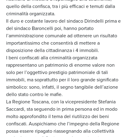
quello della confisca, tra i più efficaci e temuti dalla
criminalità organizzata.
Il duro e costante lavoro del sindaco Dirindelli prima e
del sindaco Baroncelli poi, hanno portato
l’amministrazione comunale ad ottenere un risultato
importantissimo che consentirà di mettere a
disposizione della cittadinanza i 4 immobili.
I beni confiscati alla criminalità organizzata
rappresentano un patrimonio di enorme valore non
solo per l’oggettivo prestigio patrimoniale di tali
immobili, ma soprattutto per il loro grande significato
simbolico: sono, infatti, il segno tangibile dell’azione
dello stato contro le mafie.
La Regione Toscana, con la vicepresidente Stefania
Saccardi, sta seguendo in prima persona ed in modo
molto approfondito il tema del riutilizzo dei beni
confiscati. Auspichiamo che l’impegno della Regione
possa essere ripagato riassegnando alla collettività