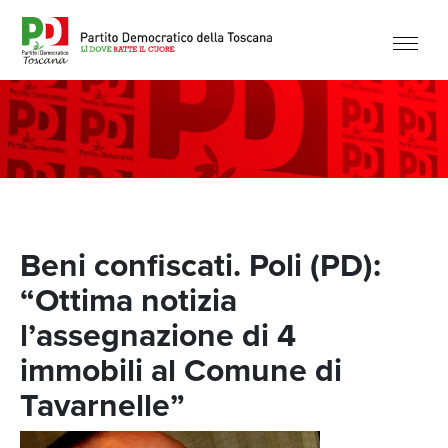
Beni confiscati. Poli (PD):
“Ottima notizia
l’assegnazione di 4
immobili al Comune di
Tavarnelle”