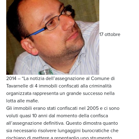
17 ottobre
2014 – “La notizia dell’assegnazione al Comune di
Tavarnelle di 4 immobili confiscati alla criminalità
organizzata rappresenta un grande successo nella
lotta alle mafie.
Gli immobili erano stati confiscati nel 2005 e ci sono
voluti quasi 10 anni dal momento della confisca
all’assegnazione definitiva. Questo dimostra quanto
sia necessario risolvere lungaggini burocratiche che
rischiano di mettere a repentaglio uno strumento,