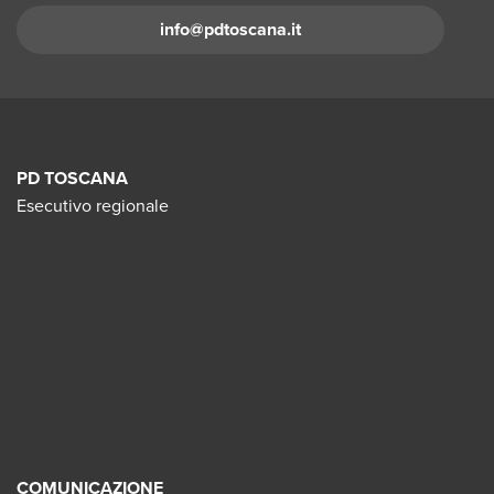
info@pdtoscana.it
PD TOSCANA
Esecutivo regionale
COMUNICAZIONE