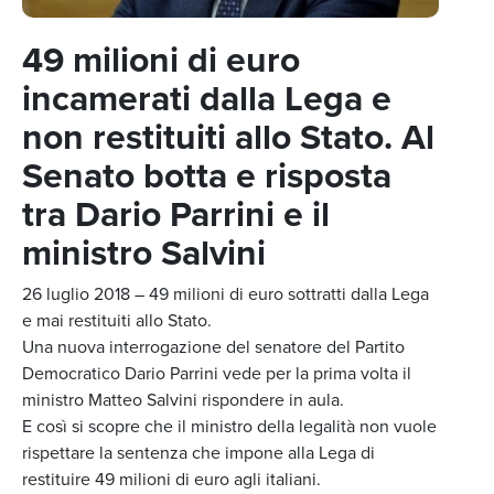
49 milioni di euro
incamerati dalla Lega e
non restituiti allo Stato. Al
Senato botta e risposta
tra Dario Parrini e il
ministro Salvini
26 luglio 2018 – 49 milioni di euro sottratti dalla Lega
e mai restituiti allo Stato.
Una nuova interrogazione del senatore del Partito
Democratico Dario Parrini vede per la prima volta il
ministro Matteo Salvini rispondere in aula.
E così si scopre che il ministro della legalità non vuole
rispettare la sentenza che impone alla Lega di
restituire 49 milioni di euro agli italiani.