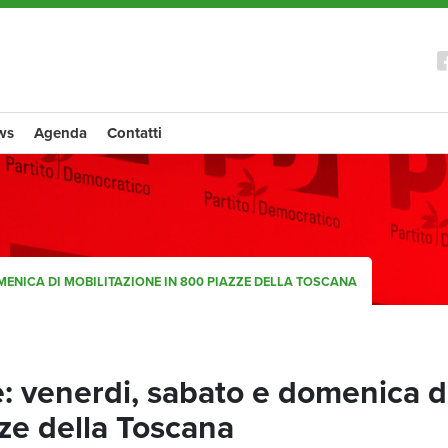
ws
Agenda
Contatti
MENICA DI MOBILITAZIONE IN 800 PIAZZE DELLA TOSCANA
: venerdi, sabato e domenica d
ze della Toscana